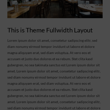
This is Theme Fullwidth Layout
Lorem ipsum dolor sit amet, consetetur sadipscing elitr, sed
diam nonumy eirmod tempor invidunt ut labore et dolore
magna aliquyam erat, sed diam voluptua. At vero eos et
accusam et justo duo dolores et ea rebum. Stet clita kasd
gubergren, no sea takimata sanctus est Lorem ipsum dolor sit
amet. Lorem ipsum dolor sit amet, consetetur sadipscing elitr,
sed diam nonumy eirmod tempor invidunt ut labore et dolore
magna aliquyam erat, sed diam voluptua. At vero eos et
accusam et justo duo dolores et ea rebum. Stet clita kasd
gubergren, no sea takimata sanctus est Lorem ipsum dolor sit
amet. Lorem ipsum dolor sit amet, consetetur sadipscing elitr,
sed diam nonumy eirmod tempor invidunt ut labore et dolore